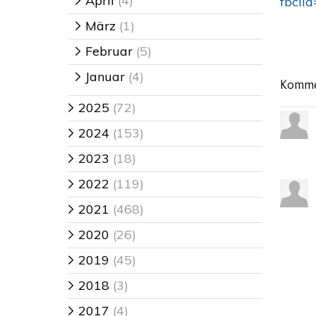
April
(4)
fbcl
>
März
(1)
>
Februar
(5)
>
Januar
(4)
>
Komme
2025
(72)
>
2024
(153)
>
2023
(18)
>
2022
(119)
>
2021
(468)
>
2020
(26)
>
2019
(45)
>
2018
(3)
>
2017
(4)
>