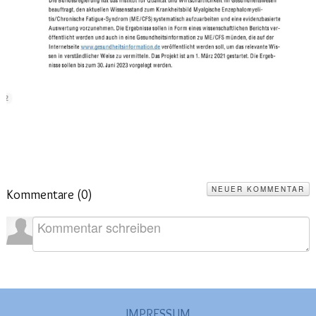
NEUER KOMMENTAR
Kommentare (
0
)
IMPRESSUM