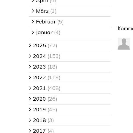
April
(4)
>
März
(1)
>
Februar
(5)
>
Komme
Januar
(4)
>
2025
(72)
>
2024
(153)
>
2023
(18)
>
2022
(119)
>
2021
(468)
>
2020
(26)
>
2019
(45)
>
2018
(3)
>
2017
(4)
>