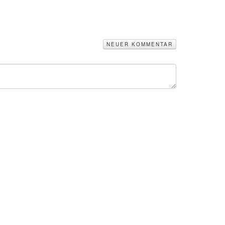
NEUER KOMMENTAR